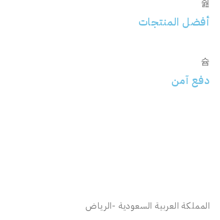
أفضل المنتجات
دفع آمن
المملكة العربية السعودية -الرياض