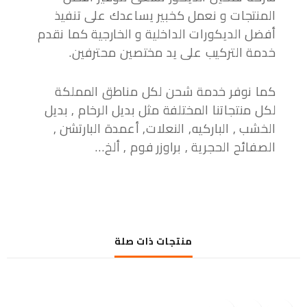
المنتجات و نعمل كخبير يساعدك على تنفيذ
أفضل الديكورات الداخلية و الخارجية كما نقدم
خدمة التركيب على يد مختصين محترفين.
كما نوفر خدمة شحن لكل مناطق المملكة
لكل منتجاتنا المختلفة مثل بديل الرخام , بديل
الخشب , الباركيه, النعلات, أعمدة البارتشن ,
الصفائح الحجرية , براوزر فوم , ألخ…
منتجات ذات صلة