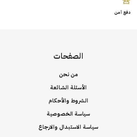
دفع آمن
الصفحات
من نحن
الأسئلة الشائعة
الشروط والأحكام
سياسة الخصوصية
سياسة الاستبدال والارجاع