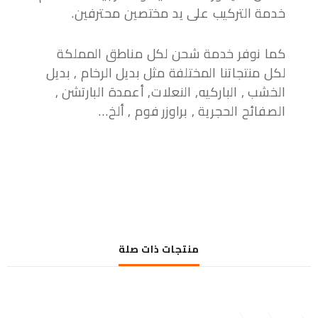
خدمة التركيب على يد مختصين محترفين.
كما نوفر خدمة شحن لكل مناطق المملكة
لكل منتجاتنا المختلفة مثل بديل الرخام , بديل
الخشب , الباركيه, النعلات, أعمدة البارتشن ,
الصفائح الحجرية , براوزر فوم , ألخ…
منتجات ذات صلة