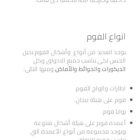
انواع الفوم
يوجد العديد من أنواع وأشكال الفوم بديل
الجبس لكي يناسب جميع الاذواق وكل
الديكورات والحوائط
والأماكن
ومنها التالي:
اطارات والواح الفوم.
فوم على هيئة تيجان.
زوايا فوم.
أعمدة فوم على هيئة أشكال متنوعة
ويوجد مجموعة من أنواع الأعمدة التي
تناسب جميع الازواق.