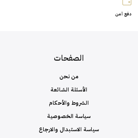
دفع آمن
الصفحات
من نحن
الأسئلة الشائعة
الشروط والأحكام
سياسة الخصوصية
سياسة الاستبدال والارجاع