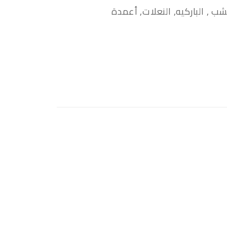
 , الباركيه, النعلات, أعمدة