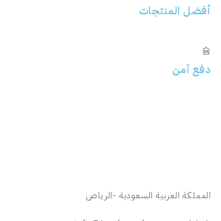
أفضل المنتجات
دفع آمن
المملكة العربية السعودية -الرياض