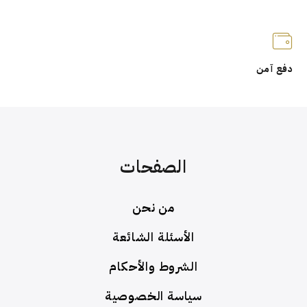
دفع آمن
الصفحات
من نحن
الأسئلة الشائعة
الشروط والأحكام
سياسة الخصوصية