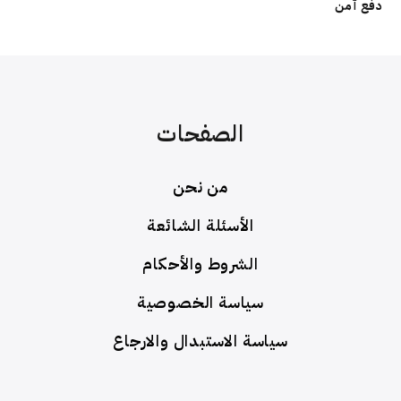
دفع آمن
الصفحات
من نحن
الأسئلة الشائعة
الشروط والأحكام
سياسة الخصوصية
سياسة الاستبدال والارجاع